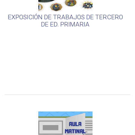
EXPOSICIÓN DE TRABAJOS DE TERCERO
DE ED. PRIMARIA