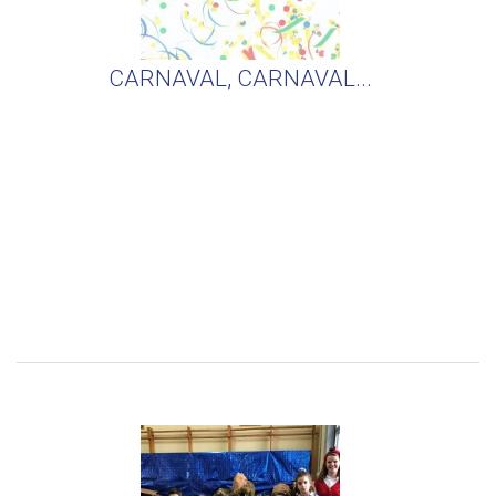
CARNAVAL, CARNAVAL...