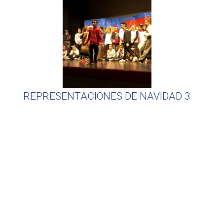
REPRESENTACIONES DE NAVIDAD 3