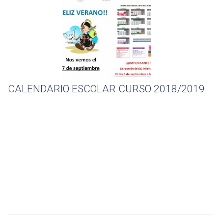
CALENDARIO ESCOLAR CURSO 2018/2019