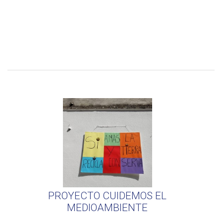
PROYECTO CUIDEMOS EL
MEDIOAMBIENTE