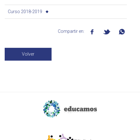
Curso 2018-2019
Compartir en:
Volver