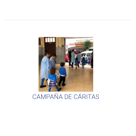
CAMPAÑA DE CÁRITAS