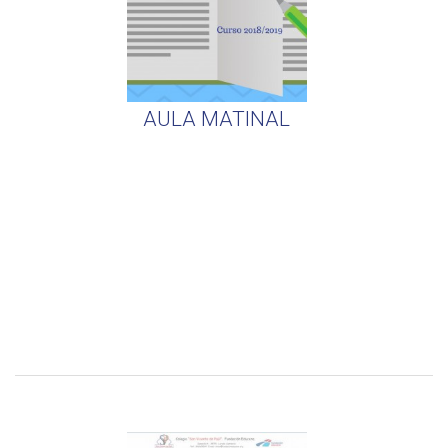
AULA MATINAL