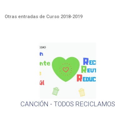
Otras entradas de Curso 2018-2019
CANCIÓN - TODOS RECICLAMOS