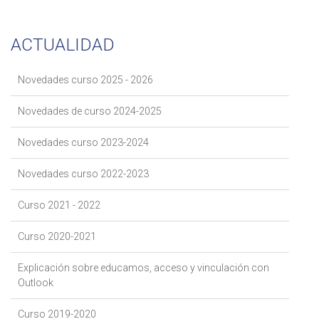
ACTUALIDAD
Novedades curso 2025 - 2026
Novedades de curso 2024-2025
Novedades curso 2023-2024
Novedades curso 2022-2023
Curso 2021 - 2022
Curso 2020-2021
Explicación sobre educamos, acceso y vinculación con
Outlook
Curso 2019-2020