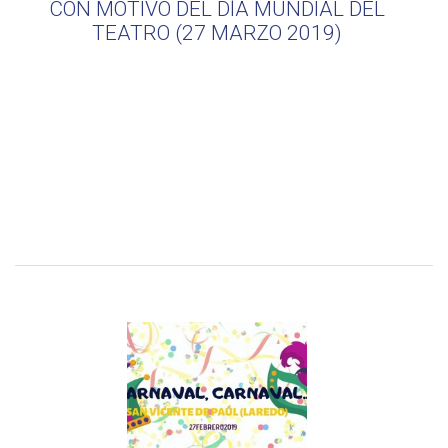
CON MOTIVO DEL DÍA MUNDIAL DEL
TEATRO (27 MARZO 2019)