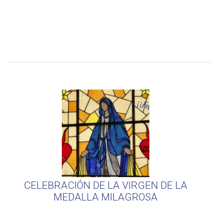
CELEBRACIÓN DE LA VIRGEN DE LA
MEDALLA MILAGROSA