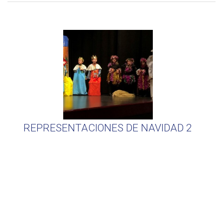
REPRESENTACIONES DE NAVIDAD 2