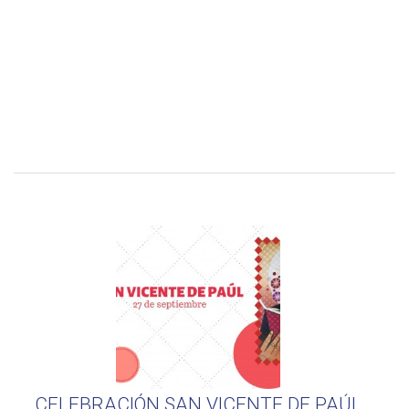
CELEBRACIÓN SAN VICENTE DE PAÚL