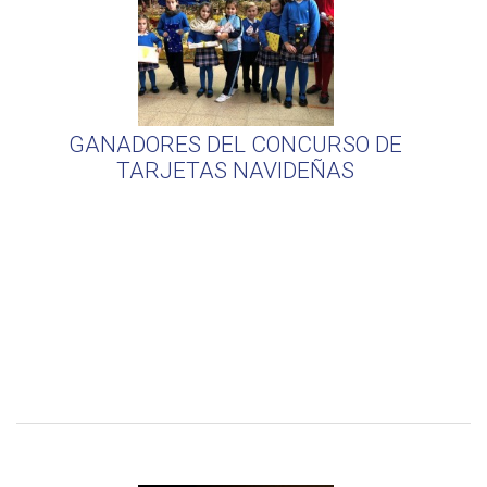
GANADORES DEL CONCURSO DE
TARJETAS NAVIDEÑAS