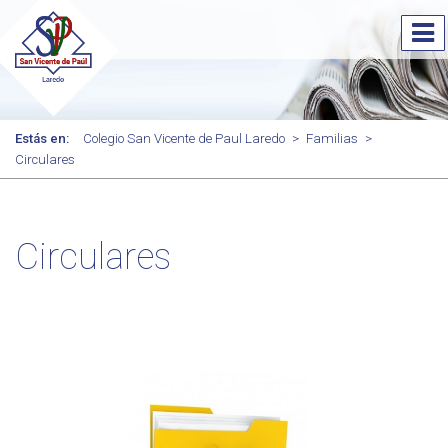
Estás en:
Colegio San Vicente de Paul Laredo
>
Familias
>
Circulares
Circulares