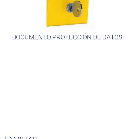
DOCUMENTO PROTECCIÓN DE DATOS