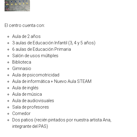
El centro cuenta con:
Aula de 2 años
3 aulas de Educación Infantil (3, 4 y 5 años)
6 aulas de Educación Primaria
Salón de usos múltiples
Biblioteca
Gimnasio
Aula de psicomotricidad
Aula de informática + Nuevo Aula STEAM
Aula de inglés
Aula de música
Aula de audiovisuales
Sala de profesores
Comedor
Dos patios (recién pintados por nuestra artista Ana,
integrante del PAS)