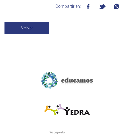
Compartir en:
Volver