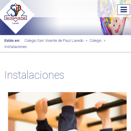
Estás en:
Colegio San Vicente de Paul Laredo
>
Colegio
>
Instalaciones
Instalaciones