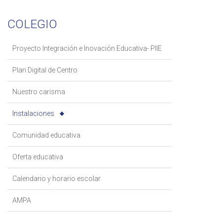
COLEGIO
Proyecto Integración e Inovación Educativa- PIIE
Plan Digital de Centro
Nuestro carisma
Instalaciones
Comunidad educativa
Oferta educativa
Calendario y horario escolar
AMPA