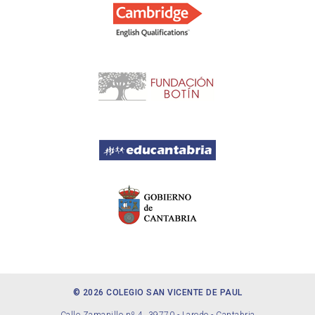
© 2026 COLEGIO SAN VICENTE DE PAUL