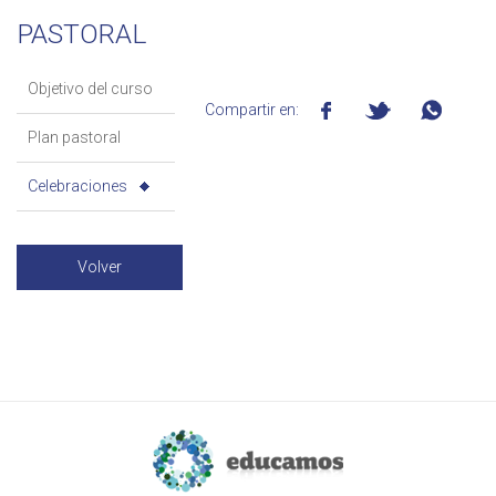
PASTORAL
Objetivo del curso
Compartir en:
Plan pastoral
Celebraciones
Volver