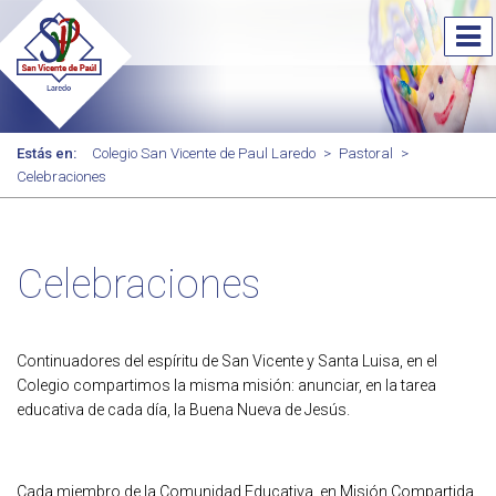
Estás en:
Colegio San Vicente de Paul Laredo
>
Pastoral
>
Celebraciones
Celebraciones
Continuadores del espíritu de San Vicente y Santa Luisa, en el
Colegio compartimos la misma misión: anunciar, en la tarea
educativa de cada día, la Buena Nueva de Jesús.
Cada miembro de la Comunidad Educativa, en Misión Compartida,