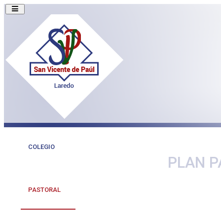
COLEGIO
PLAN P
PASTORAL