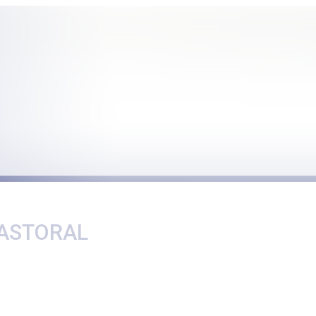
ASTORAL