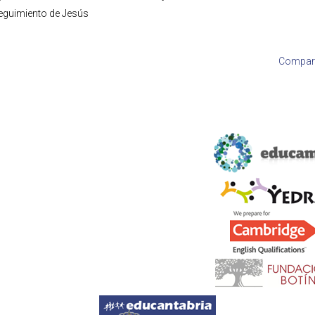
seguimiento de Jesús
Compart