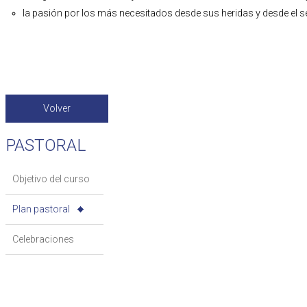
la pasión por los más necesitados desde sus heridas y desde el 
Volver
PASTORAL
Objetivo del curso
Plan pastoral
Celebraciones