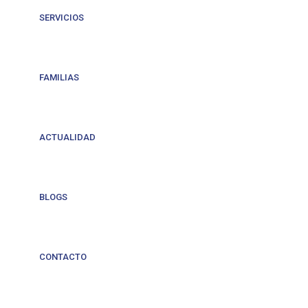
SERVICIOS
FAMILIAS
ACTUALIDAD
BLOGS
CONTACTO