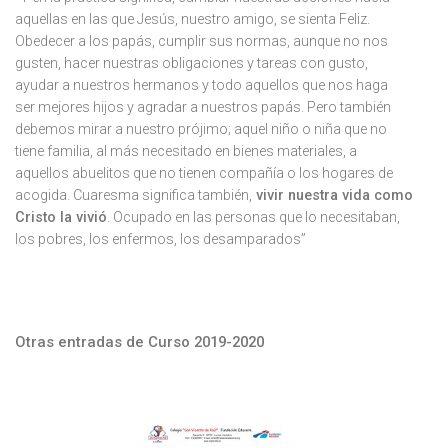
aquellas en las que Jesús, nuestro amigo, se sienta Feliz.
Obedecer a los papás, cumplir sus normas, aunque no nos
gusten, hacer nuestras obligaciones y tareas con gusto,
ayudar a nuestros hermanos y todo aquellos que nos haga
ser mejores hijos y agradar a nuestros papás. Pero también
debemos mirar a nuestro prójimo; aquel niño o niña que no
tiene familia, al más necesitado en bienes materiales, a
aquellos abuelitos que no tienen compañía o los hogares de
acogida. Cuaresma significa también,
vivir nuestra vida como
Cristo la vivió
. Ocupado en las personas que lo necesitaban,
los pobres, los enfermos, los desamparados”
Otras entradas de Curso 2019-2020