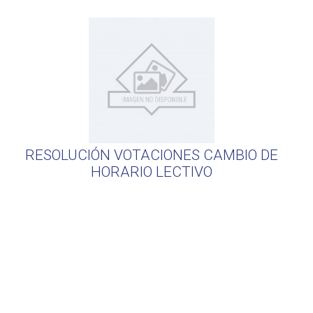
RESOLUCIÓN VOTACIONES CAMBIO DE
HORARIO LECTIVO