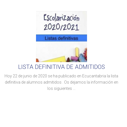
LISTA DEFINITIVA DE ADMITIDOS
Hoy 22 de junio de 2020 se ha publicado en Ecucantabria la lista
definitiva de alumnos admitidos . Os dejamos la información en
los siguientes ...