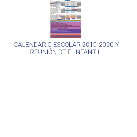
CALENDARIO ESCOLAR 2019-2020 Y
REUNIÓN DE E. INFANTIL.