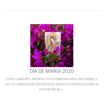
DÍA DE MARÍA 2020
Como cada año, desde la comunidad educativa del colegio, y
con la colaboración de todos los alumnos llevamos a cabo la
ofrenda floral a ...