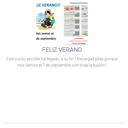
FELIZ VERANO
Este curso escolar ha llegado a su fin. ! Recargad pilas porque
nos vemos el 7 de septiembre con toda la ilusión !