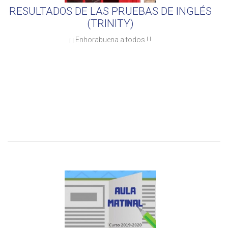
RESULTADOS DE LAS PRUEBAS DE INGLÉS
(TRINITY)
¡ ¡ Enhorabuena a todos ! !