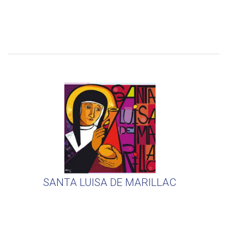
SANTA LUISA DE MARILLAC