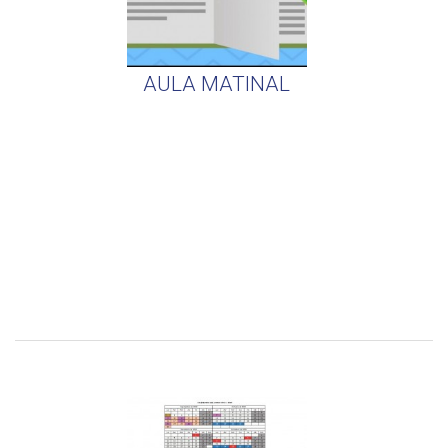
AULA MATINAL