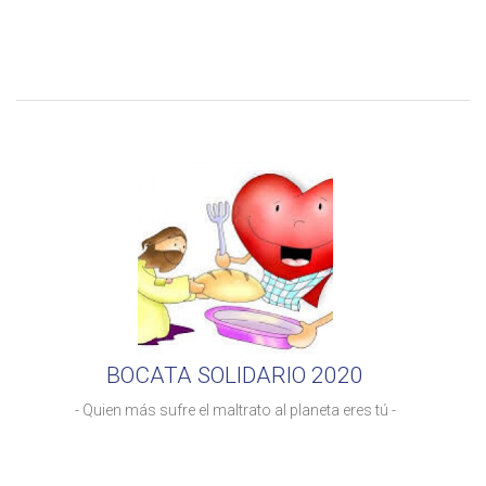
BOCATA SOLIDARIO 2020
- Quien más sufre el maltrato al planeta eres tú -