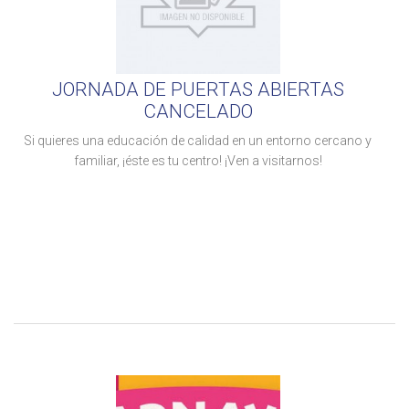
JORNADA DE PUERTAS ABIERTAS
CANCELADO
Si quieres una educación de calidad en un entorno cercano y
familiar, ¡éste es tu centro! ¡Ven a visitarnos!