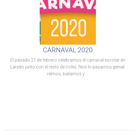
CARNAVAL 2020
El pasado 21 de febrero celebramos el carnaval escolar en
Laredo junto con el resto de coles. Nos lo pasamos genial:
reímos, bailamos y ...