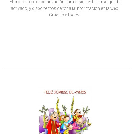
El proceso de escolarización para el siguiente curso queda
activado, y disponemos de toda la información en la web.
Gracias a todos.