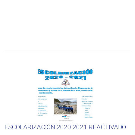
ESCOLARIZACIÓN 2020 2021 REACTIVADO