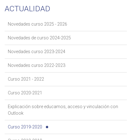
ACTUALIDAD
Novedades curso 2025 - 2026
Novedades de curso 2024-2025
Novedades curso 2023-2024
Novedades curso 2022-2023
Curso 2021 - 2022
Curso 2020-2021
Explicación sobre educamos, acceso y vinculación con
Outlook
Curso 2019-2020