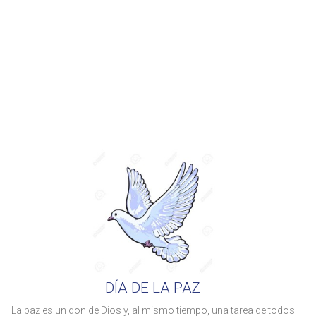
DÍA DE LA PAZ
La paz es un don de Dios y, al mismo tiempo, una tarea de todos