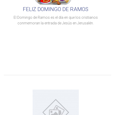
FELIZ DOMINGO DE RAMOS
El Domingo de Ramos es el día en que los cristianos
conmemoran la entrada de Jesús en Jerusalén.