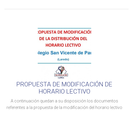
PROPUESTA DE MODIFICACIÓN DE
HORARIO LECTIVO
A continuación quedan a su disposición los documentos
referentes a la propuesta de la modificación del horario lectivo