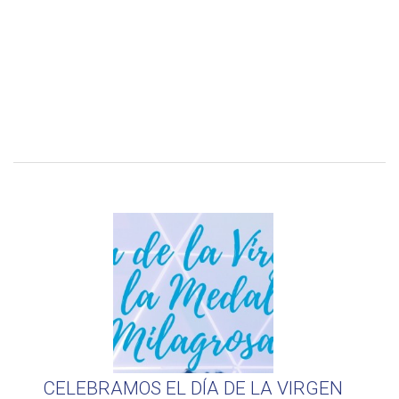
CELEBRAMOS EL DÍA DE LA VIRGEN