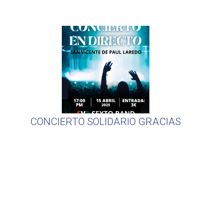
CONCIERTO SOLIDARIO GRACIAS