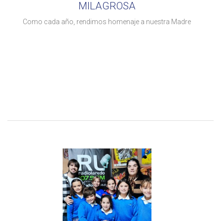
MILAGROSA
Como cada año, rendimos homenaje a nuestra Madre