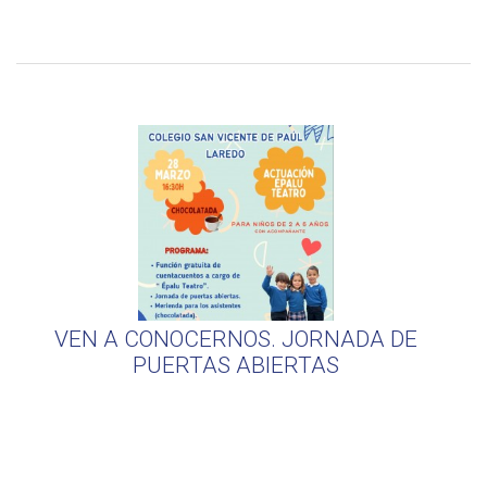
VEN A CONOCERNOS. JORNADA DE
PUERTAS ABIERTAS