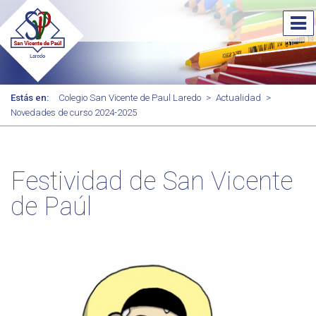
Estás en:
Colegio San Vicente de Paul Laredo
>
Actualidad
>
Novedades de curso 2024-2025
Festividad de San Vicente
de Paúl