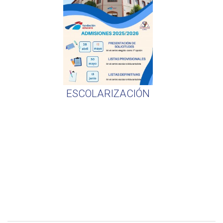
ESCOLARIZACIÓN