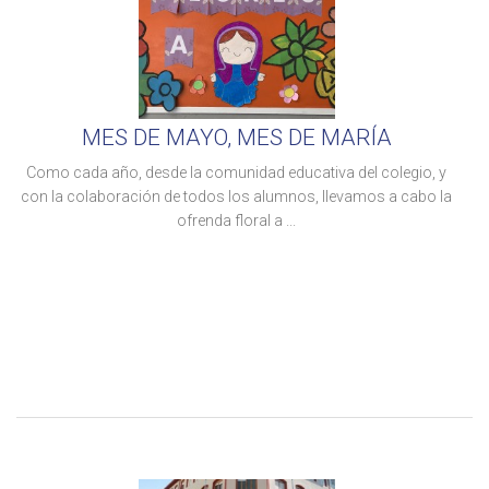
MES DE MAYO, MES DE MARÍA
Como cada año, desde la comunidad educativa del colegio, y
con la colaboración de todos los alumnos, llevamos a cabo la
ofrenda floral a ...