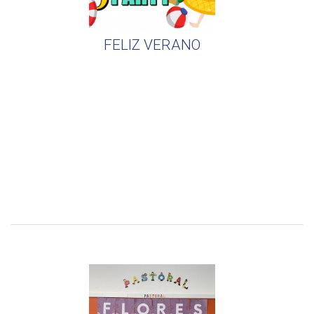
FELIZ VERANO