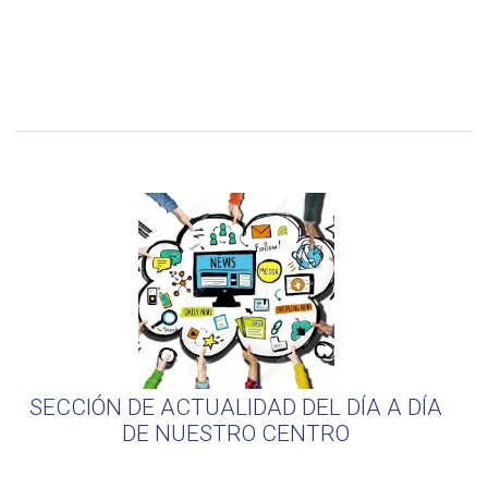
SECCIÓN DE ACTUALIDAD DEL DÍA A DÍA
DE NUESTRO CENTRO