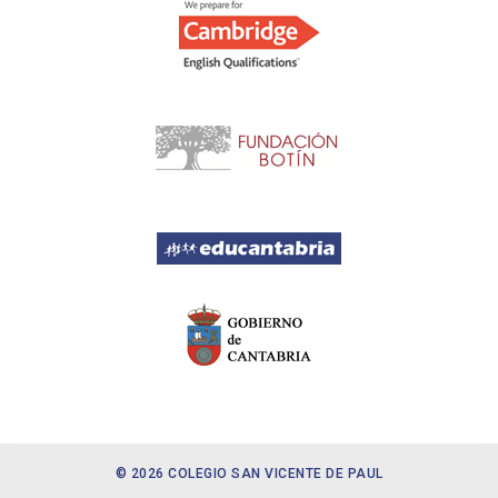
© 2026 COLEGIO SAN VICENTE DE PAUL