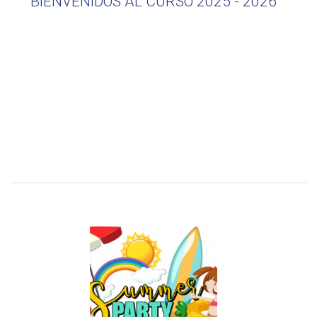
BIENVENIDOS AL CURSO 2025 - 2026