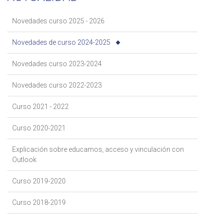
Novedades curso 2025 - 2026
Novedades de curso 2024-2025
Novedades curso 2023-2024
Novedades curso 2022-2023
Curso 2021 - 2022
Curso 2020-2021
Explicación sobre educamos, acceso y vinculación con
Outlook
Curso 2019-2020
Curso 2018-2019