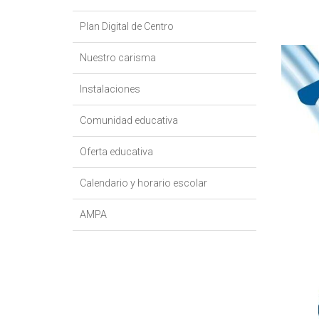
Plan Digital de Centro
Nuestro carisma
Instalaciones
Comunidad educativa
Oferta educativa
Calendario y horario escolar
AMPA