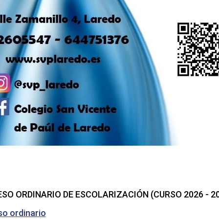
SO ORDINARIO DE ESCOLARIZACIÓN (CURSO 2026 - 20
o ordinario