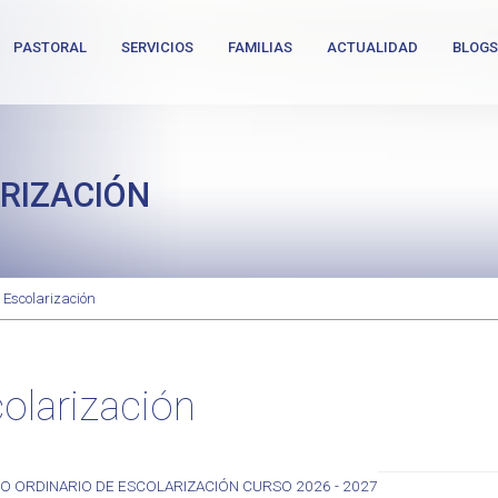
PASTORAL
SERVICIOS
FAMILIAS
ACTUALIDAD
BLOGS
RIZACIÓN
 Escolarización
olarización
 ORDINARIO DE ESCOLARIZACIÓN CURSO 2026 - 2027