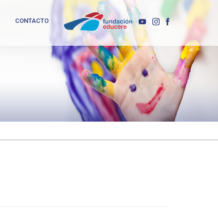
CONTACTO