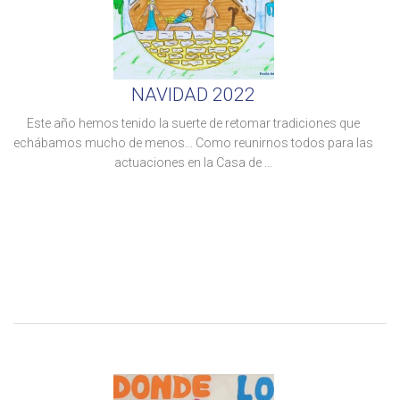
NAVIDAD 2022
Este año hemos tenido la suerte de retomar tradiciones que
echábamos mucho de menos... Como reunirnos todos para las
actuaciones en la Casa de ...