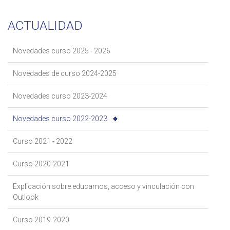
ACTUALIDAD
Novedades curso 2025 - 2026
Novedades de curso 2024-2025
Novedades curso 2023-2024
Novedades curso 2022-2023
Curso 2021 - 2022
Curso 2020-2021
Explicación sobre educamos, acceso y vinculación con
Outlook
Curso 2019-2020