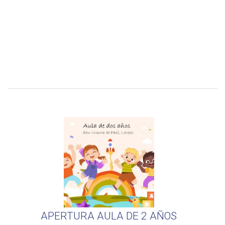
APERTURA AULA DE 2 AÑOS