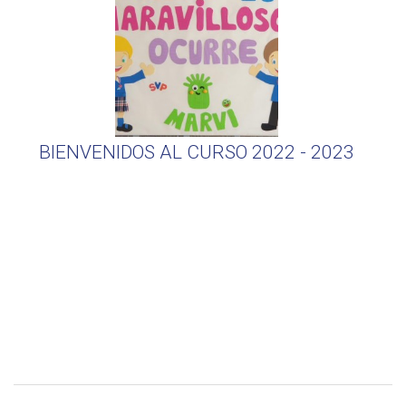
BIENVENIDOS AL CURSO 2022 - 2023