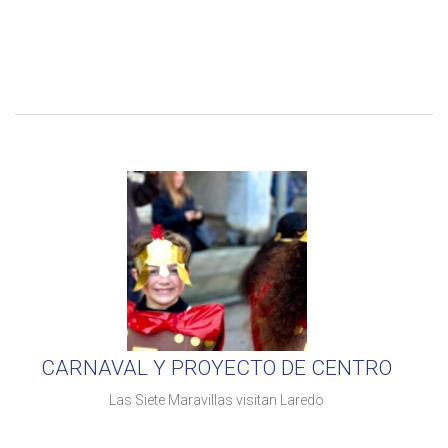
CARNAVAL Y PROYECTO DE CENTRO
Las Siete Maravillas visitan Laredo