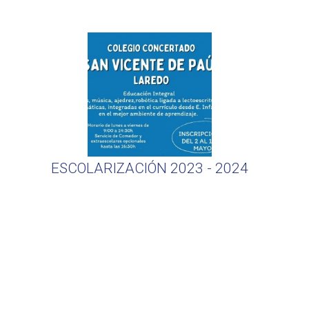
ESCOLARIZACIÓN 2023 - 2024