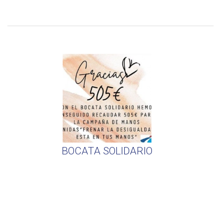
BOCATA SOLIDARIO