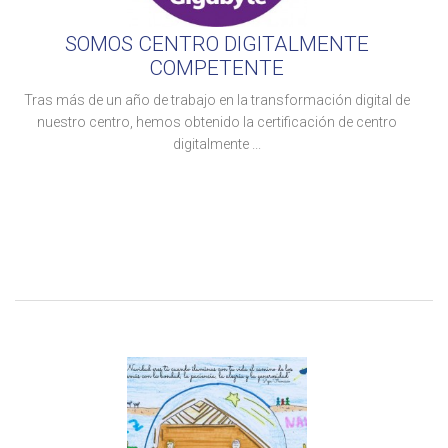
SOMOS CENTRO DIGITALMENTE
COMPETENTE
Tras más de un año de trabajo en la transformación digital de
nuestro centro, hemos obtenido la certificación de centro
digitalmente ...