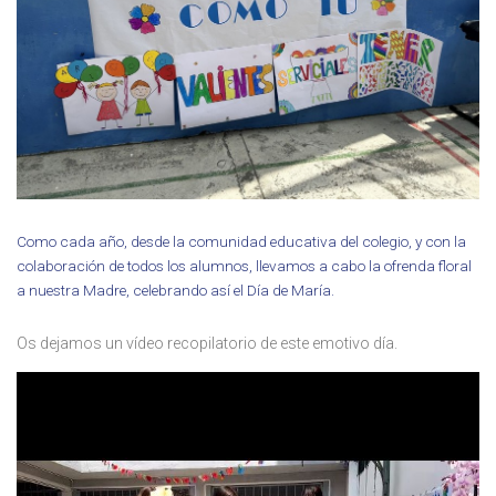
Como cada año, desde la comunidad educativa del colegio, y con la
colaboración de todos los alumnos, llevamos a cabo la ofrenda floral
a nuestra Madre, celebrando así el Día de María.
Os dejamos un vídeo recopilatorio de este emotivo día.