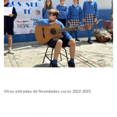
Otras entradas de Novedades curso 2022-2023