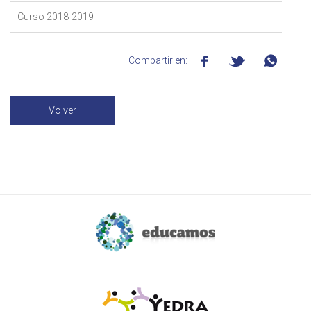
Curso 2018-2019
Compartir en:
Volver