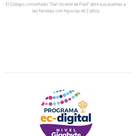
El Colegio concertado “San Vicente de Paúl” abre sus puertas a
las familias con hijos/as de 2 años