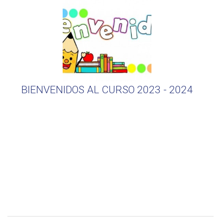
BIENVENIDOS AL CURSO 2023 - 2024