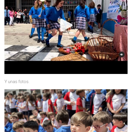
Y unas fotos.