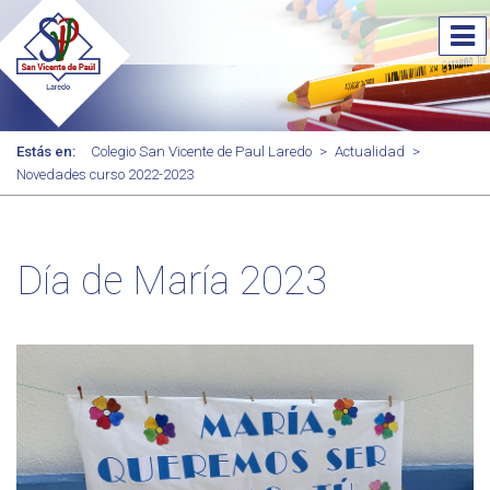
Estás en:
Colegio San Vicente de Paul Laredo
>
Actualidad
>
Novedades curso 2022-2023
Día de María 2023