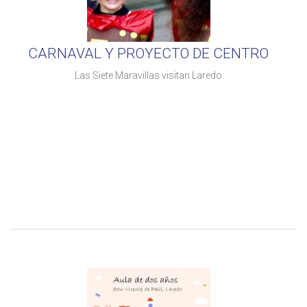
CARNAVAL Y PROYECTO DE CENTRO
Las Siete Maravillas visitan Laredo