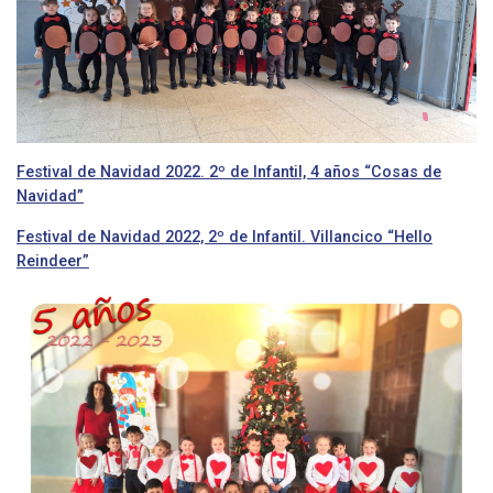
Festival de Navidad 2022. 2º de Infantil, 4 años “Cosas de
Navidad”
Festival de Navidad 2022, 2º de Infantil. Villancico “Hello
Reindeer”