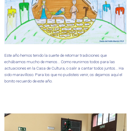
Este año hemos tenido la suerte de retomar tradiciones que
echábamos mucho de menos... Como reunirnos todos para las
actuaciones en la Casa de Cultura, o salir a cantar todos juntos... Ha
sido maravilloso. Para los que no pudisteis venir, os dejamos aquí el
bonito recuerdo de este año.