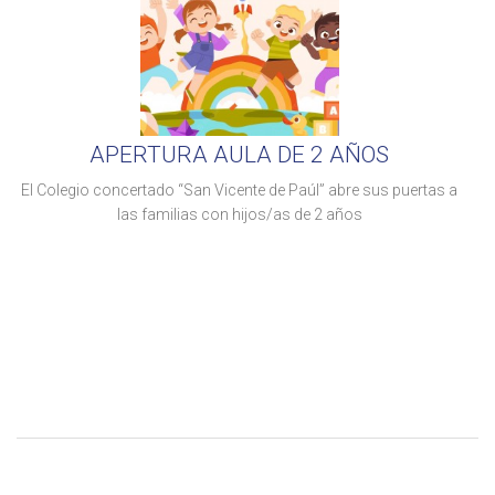
APERTURA AULA DE 2 AÑOS
El Colegio concertado “San Vicente de Paúl” abre sus puertas a
las familias con hijos/as de 2 años