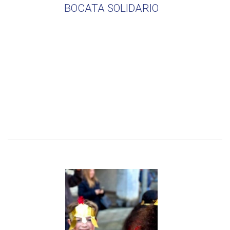
BOCATA SOLIDARIO