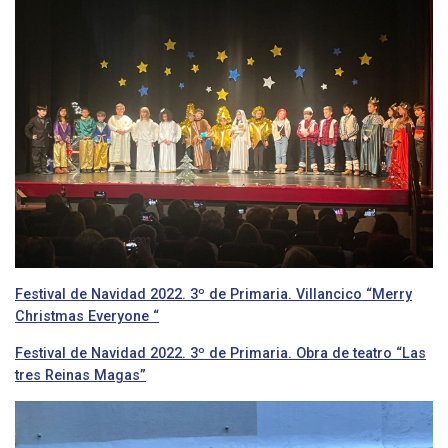
Festival de Navidad 2022. 3º de Primaria. Villancico “Merry
Christmas Everyone “
Festival de Navidad 2022. 3º de Primaria. Obra de teatro “Las
tres Reinas Magas”