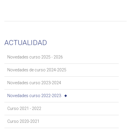
ACTUALIDAD
Novedades curso 2025 - 2026
Novedades de curso 2024-2025
Novedades curso 2023-2024
Novedades curso 2022-2023
Curso 2021 - 2022
Curso 2020-2021