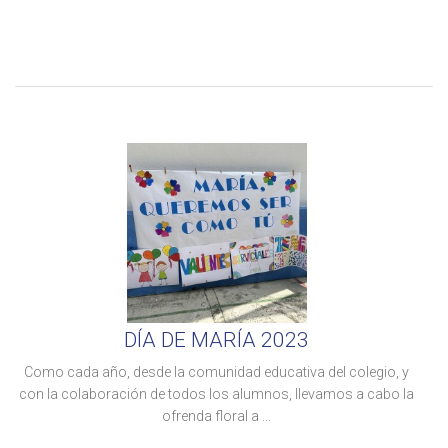
DÍA DE MARÍA 2023
Como cada año, desde la comunidad educativa del colegio, y
con la colaboración de todos los alumnos, llevamos a cabo la
ofrenda floral a ...