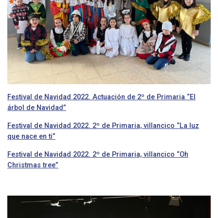
Festival de Navidad 2022. Actuación de 2º de Primaria “El
árbol de Navidad”
Festival de Navidad 2022. 2º de Primaria, villancico “La luz
que nace en ti”
Festival de Navidad 2022. 2º de Primaria, villancico “Oh
Christmas tree”