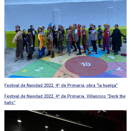
Festival de Navidad 2022. 4º de Primaria, obra “la huelga”
Festival de Navidad 2022. 4º de Primaria. Villancico “Deck the
halls”