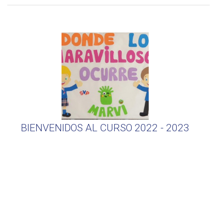
BIENVENIDOS AL CURSO 2022 - 2023