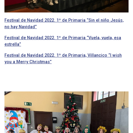
Festival de Navidad 2022. 1º de Primaria “Sin el niño Jesús,
no hay Navidad”
Festival de Navidad 2022. 1º de Primaria “Vuela, vuela, esa
estrella”
Festival de Navidad 2022. 1º de Primaria, Villancico “I wish
you a Merry Christmas”