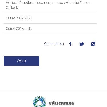
Explicación sobre educamos, acceso y vinculación con
Outlook
Curso 2019-2020
Curso 2018-2019
Compartir en:
Volver