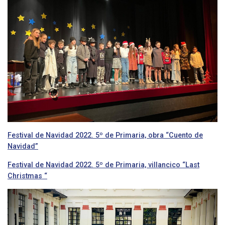
Festival de Navidad 2022. 5º de Primaria, obra “Cuento de
Navidad”
Festival de Navidad 2022. 5º de Primaria, villancico “Last
Christmas “