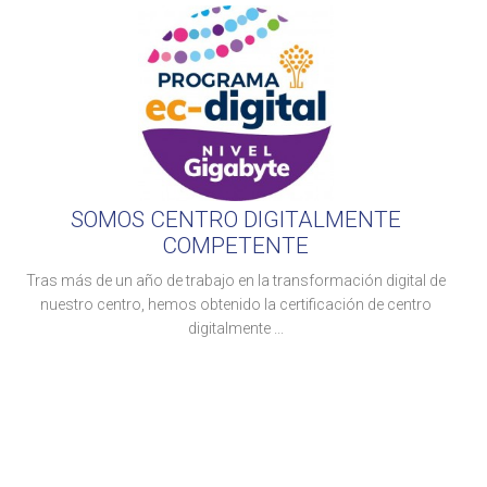
SOMOS CENTRO DIGITALMENTE
COMPETENTE
Tras más de un año de trabajo en la transformación digital de
nuestro centro, hemos obtenido la certificación de centro
digitalmente ...