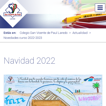
Estás en:
Colegio San Vicente de Paul Laredo
>
Actualidad
>
Novedades curso 2022-2023
Navidad 2022