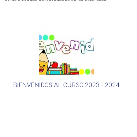
BIENVENIDOS AL CURSO 2023 - 2024