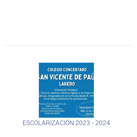
ESCOLARIZACIÓN 2023 - 2024