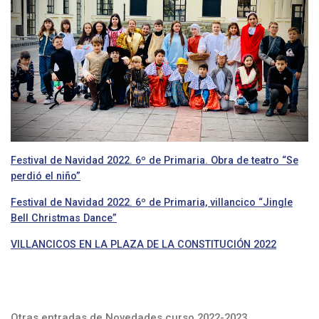
Festival de Navidad 2022. 6º de Primaria. Obra de teatro “Se
perdió el niño”
Festival de Navidad 2022. 6º de Primaria, villancico “Jingle
Bell Christmas Dance”
VILLANCICOS EN LA PLAZA DE LA CONSTITUCIÓN 2022
Otras entradas de Novedades curso 2022-2023