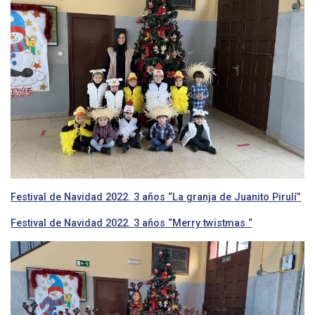
Festival de Navidad 2022. 3 años “La granja de Juanito Pirulí”
Festival de Navidad 2022. 3 años “Merry twistmas “